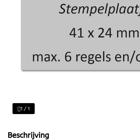
1 / 1
Beschrijving