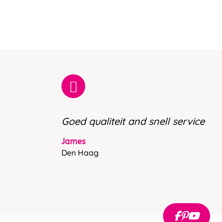
Goed qualiteit and snell service
James
Den Haag