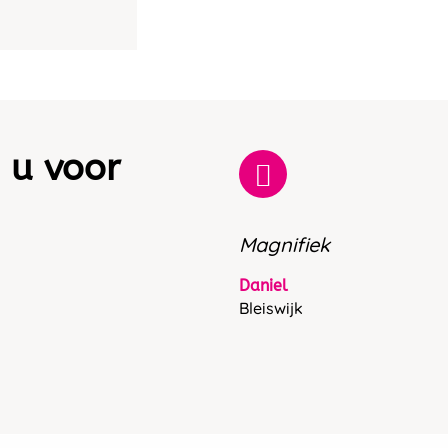
 u voor
Magnifiek
Daniel
Bleiswijk