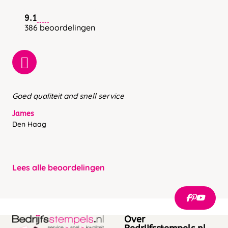
9.1
386 beoordelingen
Goed qualiteit and snell service
James
Den Haag
Lees alle beoordelingen
Over