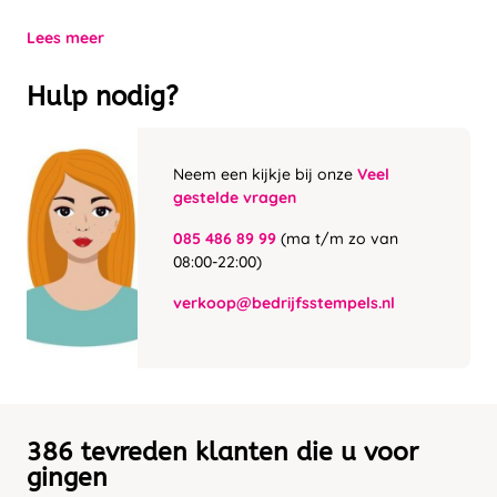
Lees meer
Hulp nodig?
Neem een kijkje bij onze
Veel
gestelde vragen
085 486 89 99
(ma t/m zo van
08:00-22:00)
verkoop@bedrijfsstempels.nl
386 tevreden klanten die u voor
gingen