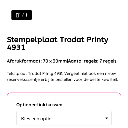
1 / 1
Stempelplaat Trodat Printy
4931
Afdrukformaat: 70 x 30mm
Aantal regels: 7 regels
Tekstplaat Trodat Printy 4931. Vergeet niet ook een nieuw
reservekussentje erbij te bestellen voor de beste kwaliteit.
Optioneel inktkussen