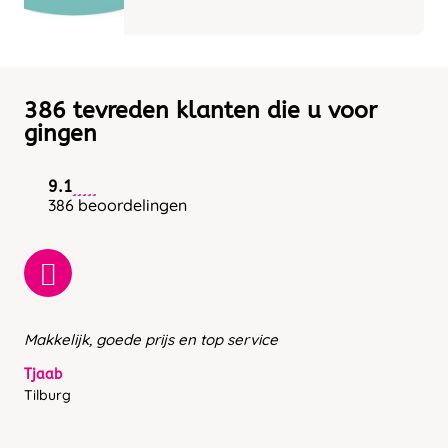
386 tevreden klanten die u voor
gingen
9.1
386 beoordelingen
Makkelijk, goede prijs en top service
Tjaab
Tilburg