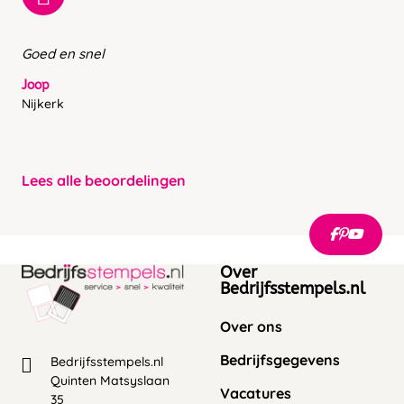
Goed en snel
Joop
Nijkerk
Lees alle beoordelingen
Over
Bedrijfsstempels.nl
Over ons
Bedrijfsgegevens
Bedrijfsstempels.nl
Quinten Matsyslaan
Vacatures
35