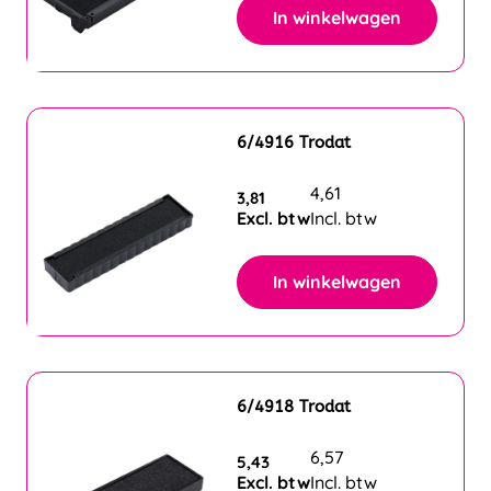
In winkelwagen
6/4916 Trodat
4,61
3,81
Excl. btw
Incl. btw
In winkelwagen
6/4918 Trodat
6,57
5,43
Excl. btw
Incl. btw