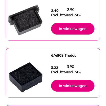
2,90
2,40
Excl. btw
Incl. btw
In winkelwagen
6/4908 Trodat
3,90
3,22
Excl. btw
Incl. btw
In winkelwagen