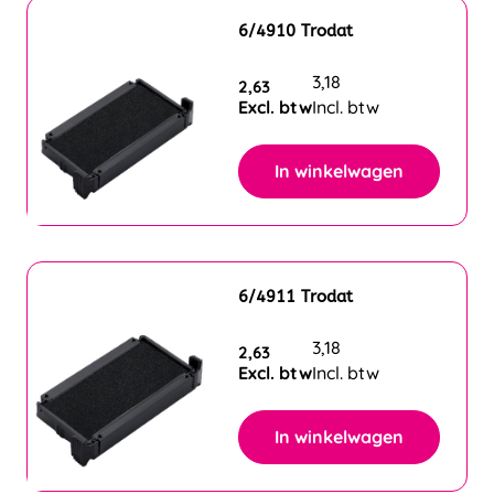
6/4910 Trodat
3,18
2,63
Excl. btw
Incl. btw
In winkelwagen
6/4911 Trodat
3,18
2,63
Excl. btw
Incl. btw
In winkelwagen