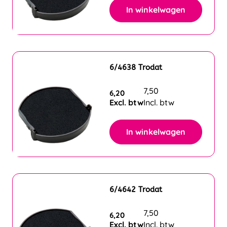
In winkelwagen
6/4638 Trodat
7,50
6,20
Excl. btw
Incl. btw
In winkelwagen
6/4642 Trodat
7,50
6,20
Excl. btw
Incl. btw