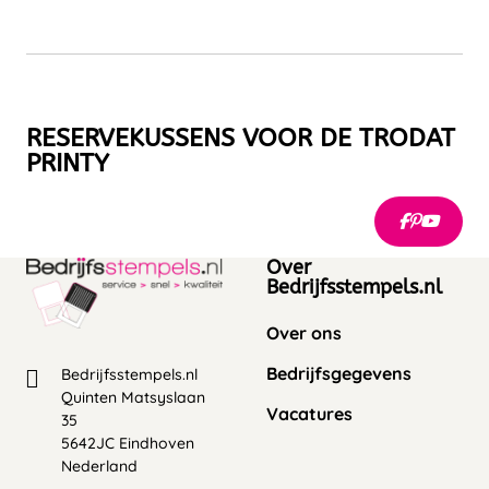
RESERVEKUSSENS VOOR DE TRODAT
PRINTY
Over
Bedrijfsstempels.nl
Over ons
Bedrijfsgegevens
Bedrijfsstempels.nl
Quinten Matsyslaan
Vacatures
35
5642JC Eindhoven
Nederland