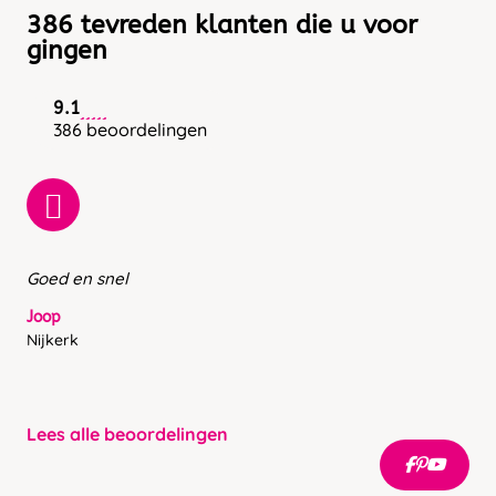
386 tevreden klanten die u voor
gingen
9.1
386 beoordelingen
Goed en snel
Joop
Nijkerk
Lees alle beoordelingen