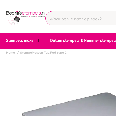
Stempels maken
Datum stempels & Nummer stempel
Home
Stempelkussen Top!Pad type 2