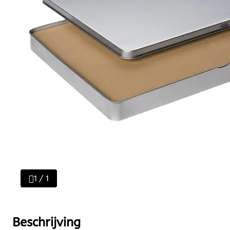
1 / 1
Beschrijving