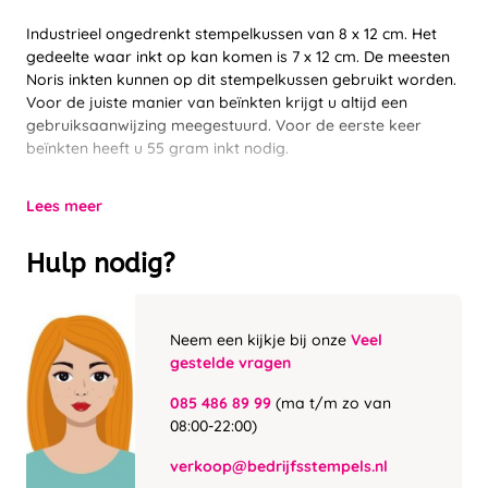
Industrieel ongedrenkt stempelkussen van 8 x 12 cm. Het
gedeelte waar inkt op kan komen is 7 x 12 cm. De meesten
Noris inkten kunnen op dit stempelkussen gebruikt worden.
Voor de juiste manier van beïnkten krijgt u altijd een
gebruiksaanwijzing meegestuurd. Voor de eerste keer
beïnkten heeft u 55 gram inkt nodig.
Lees meer
Hulp nodig?
Neem een kijkje bij onze
Veel
gestelde vragen
085 486 89 99
(ma t/m zo van
08:00-22:00)
verkoop@bedrijfsstempels.nl