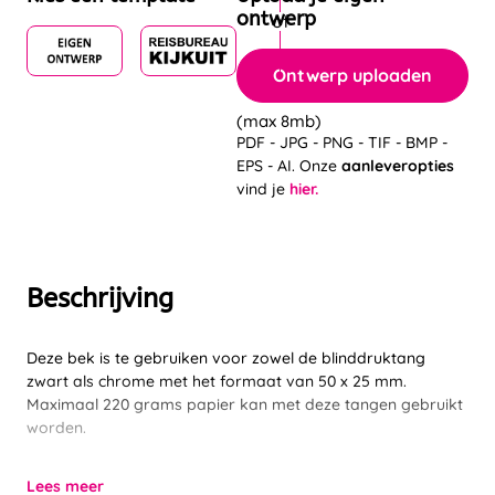
ontwerp
Ontwerp uploaden
(max 8mb)
PDF - JPG - PNG - TIF - BMP -
EPS - AI. Onze
aanleveropties
vind je
hier.
Beschrijving
Deze bek is te gebruiken voor zowel de blinddruktang
zwart als chrome met het formaat van 50 x 25 mm.
Maximaal 220 grams papier kan met deze tangen gebruikt
worden.
Lees meer