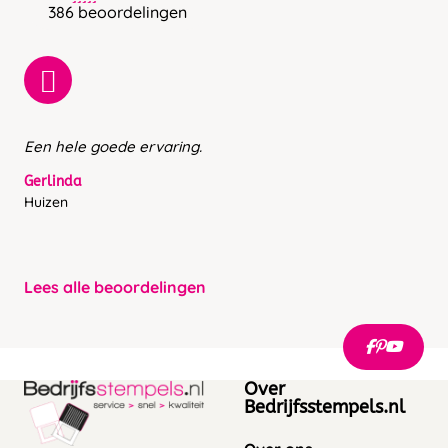
386 beoordelingen
Een hele goede ervaring.
Gerlinda
Huizen
Lees alle beoordelingen
Over
Bedrijfsstempels.nl