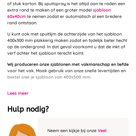
of stuk karton. Bij spuitspray is het altijd aan te raden een
extra rand te maken of een groter model
sjabloon
60x40cm
te nemen zodat er automatisch al een bredere
rand ontstaan.
U kunt ook met spuitlijm de achterzijde van het sjabloon
400x300 mm plakkerig maken zodat en tijdelijk beter hecht
op de ondergrond. In dat geval voorkomt u dat de inkt of
verf achter het sjabloon terecht komt.
Wij produceren onze sjablonen met vakmanschap en liefde
voor het vak. Maak gebruik van onze snelle levertijden en
bestel snel je sjabloon van 400x300 mm.
Lees meer
Hulp nodig?
Neem een kijkje bij onze
Veel