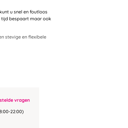
kunt u snel en foutloos
 tijd bespaart maar ook
n stevige en flexibele
stelde vragen
8:00-22:00)