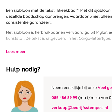
Een sjabloon met de tekst "Breekbaar". Met dit sjabloon 
dezelfde boodschap aanbrengen, waardoor u niet alleen
consistentie garandeert.
Het sjabloon is herbruikbaar en vervaardigd uit Mylar, ee
kunststof. De tekst is uitgevoerd in het Cargo-lettertype.
Lees meer
Hulp nodig?
Neem een kijkje bij onze
Veel ge
085 486 89 99
(ma t/m zo van 0
verkoop@bedrijfsstempels.nl