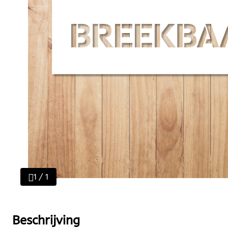
1 / 1
Beschrijving