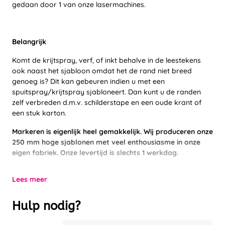
gedaan door 1 van onze lasermachines.
Belangrijk
Komt de krijtspray, verf, of inkt behalve in de leestekens
ook naast het sjabloon omdat het de rand niet breed
genoeg is? Dit kan gebeuren indien u met een
spuitspray/krijtspray sjabloneert. Dan kunt u de randen
zelf verbreden d.m.v. schilderstape en een oude krant of
een stuk karton.
Markeren is eigenlijk heel gemakkelijk. Wij produceren onze
250 mm hoge sjablonen met veel enthousiasme in onze
eigen fabriek. Onze levertijd is slechts 1 werkdag.
Lees meer
Hulp nodig?