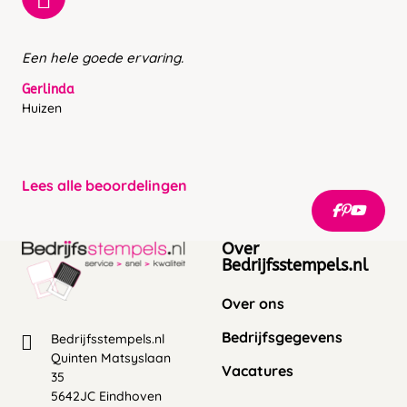
Een hele goede ervaring.
Gerlinda
Huizen
Lees alle beoordelingen
Over
Bedrijfsstempels.nl
Over ons
Bedrijfsgegevens
Bedrijfsstempels.nl
Quinten Matsyslaan
Vacatures
35
5642JC Eindhoven