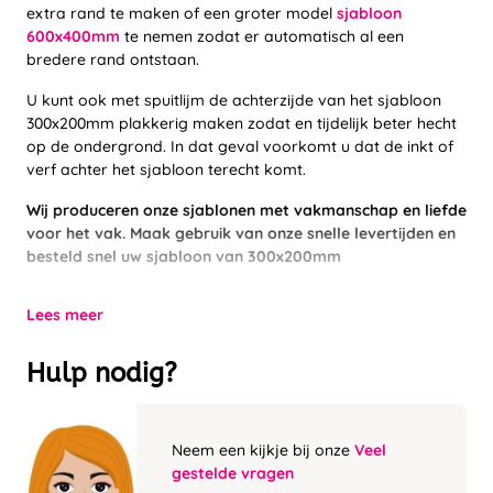
extra rand te maken of een groter model
sjabloon
600x400mm
te nemen zodat er automatisch al een
bredere rand ontstaan.
U kunt ook met spuitlijm de achterzijde van het sjabloon
300x200mm plakkerig maken zodat en tijdelijk beter hecht
op de ondergrond. In dat geval voorkomt u dat de inkt of
verf achter het sjabloon terecht komt.
Wij produceren onze sjablonen met vakmanschap en liefde
voor het vak. Maak gebruik van onze snelle levertijden en
besteld snel uw sjabloon van 300x200mm
Lees meer
Hulp nodig?
Neem een kijkje bij onze
Veel
gestelde vragen