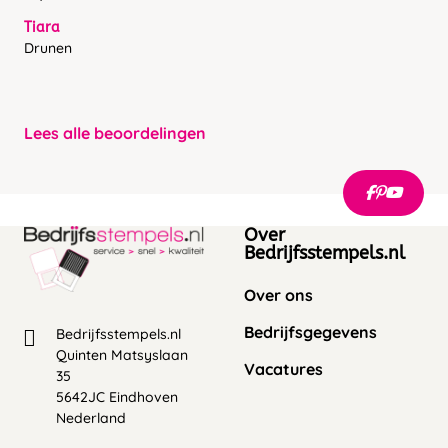
Tiara
Drunen
Lees alle beoordelingen
Over
Bedrijfsstempels.nl
Over ons
Bedrijfsgegevens
Bedrijfsstempels.nl
Quinten Matsyslaan
Vacatures
35
5642JC Eindhoven
Nederland