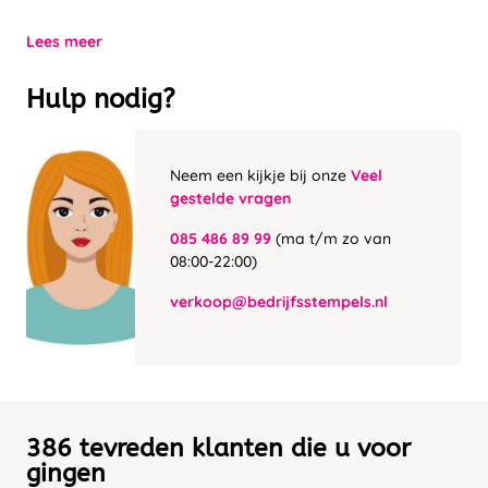
Lees meer
Hulp nodig?
Neem een kijkje bij onze
Veel
gestelde vragen
085 486 89 99
(ma t/m zo van
08:00-22:00)
verkoop@bedrijfsstempels.nl
386 tevreden klanten die u voor
gingen