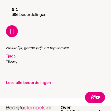
9.1
386 beoordelingen
Makkelijk, goede prijs en top service
Tjaab
Tilburg
Lees alle beoordelingen
Over