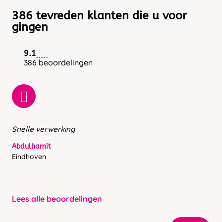
386 tevreden klanten die u voor
gingen
9.1
386 beoordelingen
Snelle verwerking
Abdulhamit
Eindhoven
Lees alle beoordelingen