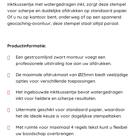
inktkussentje met watergedragen inkt, zorgt deze stempel
voor scherpe en duidelijke afdrukken op standaard papier.
Of u nu op kantoor bent, onderweg of op een spannend
geocaching-avontuur, deze stempel staat altijd paraat.
Productinformatie:
Een gestroomlijnd zwart montuur voegt een
professionele uitstraling toe aan uw afdrukken.
De maximale afdrukmaat van Ø25mm biedt veelzijdige
opties voor verschillende toepassingen.
Het ingebouwde inktkussentje bevat watergedragen
inkt voor heldere en scherpe resultaten.
Uitermate geschikt voor standaard papier, waardoor
het de ideale keuze is voor dagelijkse stempeltaken.
Met ruimte voor maximaal 4 regels tekst kunt u flexibel
uw boodschap overbrengen.