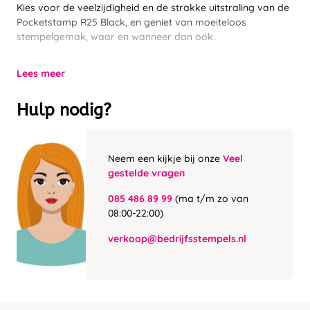
Kies voor de veelzijdigheid en de strakke uitstraling van de
Pocketstamp R25 Black, en geniet van moeiteloos
stempelgemak, waar en wanneer dan ook.
Lees meer
Hulp nodig?
Neem een kijkje bij onze
Veel
gestelde vragen
085 486 89 99
(ma t/m zo van
08:00-22:00)
verkoop@bedrijfsstempels.nl