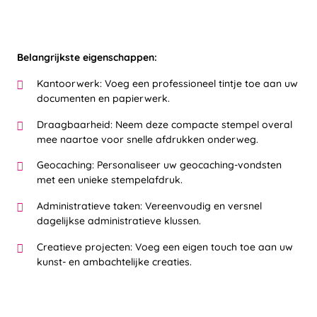
Belangrijkste eigenschappen:
Kantoorwerk: Voeg een professioneel tintje toe aan uw
documenten en papierwerk.
Draagbaarheid: Neem deze compacte stempel overal
mee naartoe voor snelle afdrukken onderweg.
Geocaching: Personaliseer uw geocaching-vondsten
met een unieke stempelafdruk.
Administratieve taken: Vereenvoudig en versnel
dagelijkse administratieve klussen.
Creatieve projecten: Voeg een eigen touch toe aan uw
kunst- en ambachtelijke creaties.