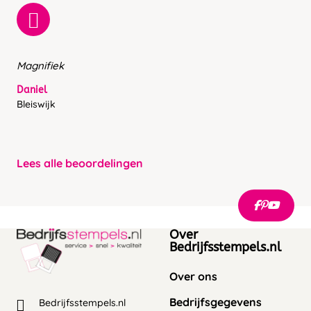
Magnifiek
Daniel
Bleiswijk
Lees alle beoordelingen
Over
Bedrijfsstempels.nl
Over ons
Bedrijfsgegevens
Bedrijfsstempels.nl