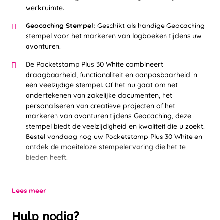
werkruimte.
Geocaching Stempel:
Geschikt als handige Geocaching
stempel voor het markeren van logboeken tijdens uw
avonturen.
De Pocketstamp Plus 30 White combineert
draagbaarheid, functionaliteit en aanpasbaarheid in
één veelzijdige stempel. Of het nu gaat om het
ondertekenen van zakelijke documenten, het
personaliseren van creatieve projecten of het
markeren van avonturen tijdens Geocaching, deze
stempel biedt de veelzijdigheid en kwaliteit die u zoekt.
Bestel vandaag nog uw Pocketstamp Plus 30 White en
ontdek de moeiteloze stempelervaring die het te
bieden heeft.
Lees meer
Hulp nodig?