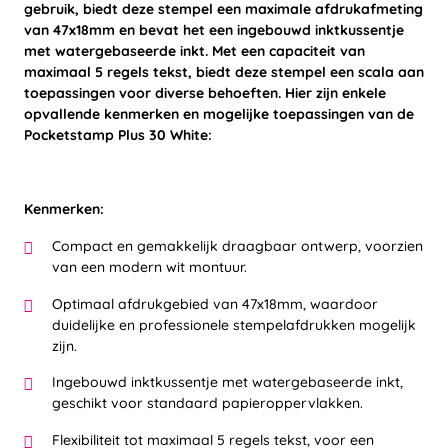
gebruik, biedt deze stempel een maximale afdrukafmeting
van 47x18mm en bevat het een ingebouwd inktkussentje
met watergebaseerde inkt. Met een capaciteit van
maximaal 5 regels tekst, biedt deze stempel een scala aan
toepassingen voor diverse behoeften. Hier zijn enkele
opvallende kenmerken en mogelijke toepassingen van de
Pocketstamp Plus 30 White:
Kenmerken:
Compact en gemakkelijk draagbaar ontwerp, voorzien
van een modern wit montuur.
Optimaal afdrukgebied van 47x18mm, waardoor
duidelijke en professionele stempelafdrukken mogelijk
zijn.
Ingebouwd inktkussentje met watergebaseerde inkt,
geschikt voor standaard papieroppervlakken.
Flexibiliteit tot maximaal 5 regels tekst, voor een