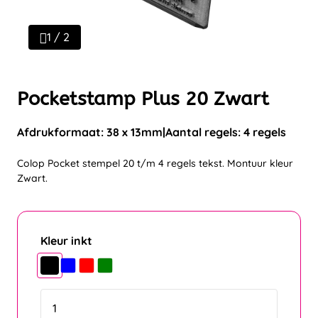
1 / 2
Pocketstamp Plus 20 Zwart
Afdrukformaat: 38 x 13mm
Aantal regels: 4 regels
Colop Pocket stempel 20 t/m 4 regels tekst. Montuur kleur
Zwart.
Kleur inkt