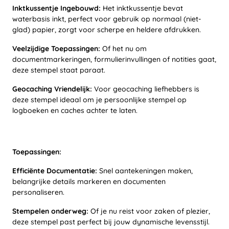
Inktkussentje Ingebouwd:
Het inktkussentje bevat
waterbasis inkt, perfect voor gebruik op normaal (niet-
glad) papier, zorgt voor scherpe en heldere afdrukken.
Veelzijdige Toepassingen:
Of het nu om
documentmarkeringen, formulierinvullingen of notities gaat,
deze stempel staat paraat.
Geocaching Vriendelijk:
Voor geocaching liefhebbers is
deze stempel ideaal om je persoonlijke stempel op
logboeken en caches achter te laten.
Toepassingen:
Efficiënte Documentatie:
Snel aantekeningen maken,
belangrijke details markeren en documenten
personaliseren.
Stempelen onderweg:
Of je nu reist voor zaken of plezier,
deze stempel past perfect bij jouw dynamische levensstijl.