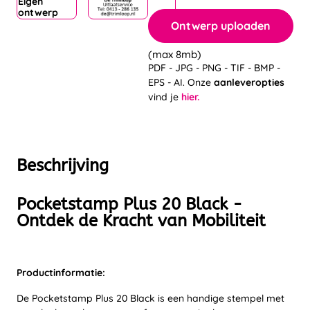
Eigen
ontwerp
Ontwerp uploaden
(max 8mb)
PDF - JPG - PNG - TIF - BMP -
EPS - AI. Onze
aanleveropties
vind je
hier.
Beschrijving
Pocketstamp Plus 20 Black -
Ontdek de Kracht van Mobiliteit
Productinformatie:
De Pocketstamp Plus 20 Black is een handige stempel met