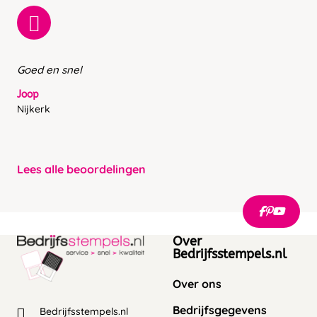
Goed en snel
Joop
Nijkerk
Lees alle beoordelingen
Over
Bedrijfsstempels.nl
Over ons
Bedrijfsgegevens
Bedrijfsstempels.nl