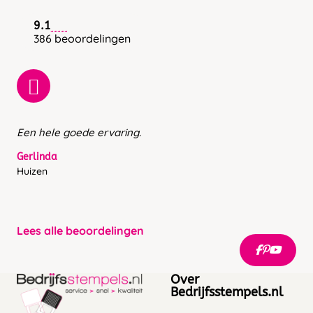
9.1
386 beoordelingen
Een hele goede ervaring.
Gerlinda
Huizen
Lees alle beoordelingen
Over
Bedrijfsstempels.nl