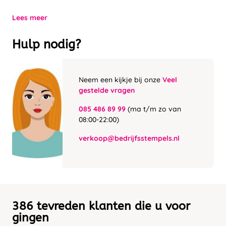
Lees meer
Hulp nodig?
Neem een kijkje bij onze
Veel
gestelde vragen
085 486 89 99
(ma t/m zo van
08:00-22:00)
verkoop@bedrijfsstempels.nl
386 tevreden klanten die u voor
gingen