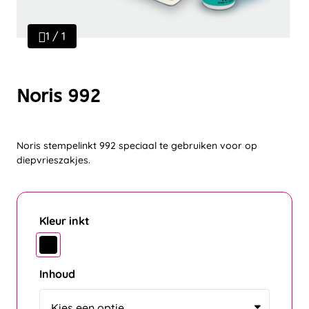
1 / 1
Noris 992
Noris stempelinkt 992 speciaal te gebruiken voor op
diepvrieszakjes.
Kleur inkt
Inhoud