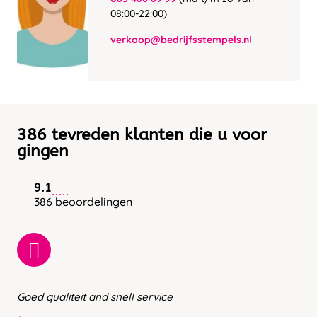
08:00-22:00)
verkoop@bedrijfsstempels.nl
386 tevreden klanten die u voor
gingen
9.1
386 beoordelingen
Goed qualiteit and snell service