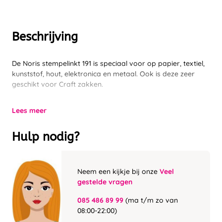
Beschrijving
De Noris stempelinkt 191 is speciaal voor op papier, textiel,
kunststof, hout, elektronica en metaal. Ook is deze zeer
geschikt voor Craft zakken.
Lees meer
Hulp nodig?
Neem een kijkje bij onze
Veel
gestelde vragen
085 486 89 99
(ma t/m zo van
08:00-22:00)