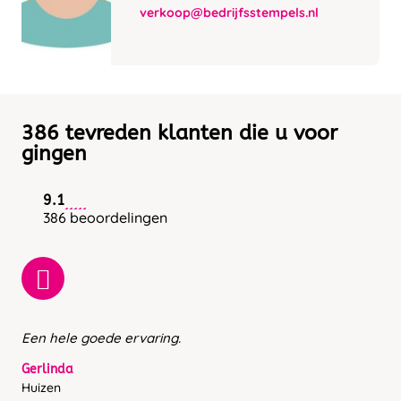
verkoop@bedrijfsstempels.nl
386 tevreden klanten die u voor
gingen
9.1
386 beoordelingen
Een hele goede ervaring.
Gerlinda
Huizen