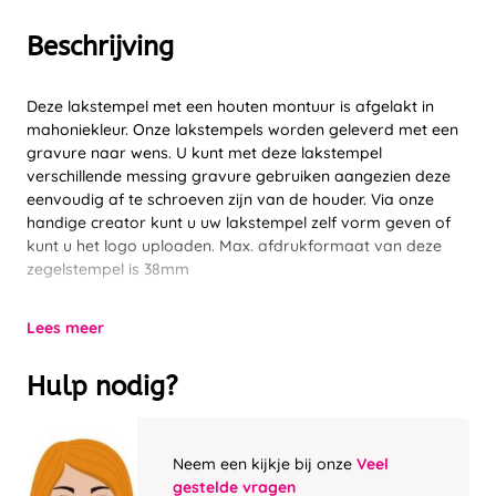
Beschrijving
Deze lakstempel met een houten montuur is afgelakt in
mahoniekleur. Onze lakstempels worden geleverd met een
gravure naar wens. U kunt met deze lakstempel
verschillende messing gravure gebruiken aangezien deze
eenvoudig af te schroeven zijn van de houder. Via onze
handige creator kunt u uw lakstempel zelf vorm geven of
kunt u het logo uploaden. Max. afdrukformaat van deze
zegelstempel is 38mm
Lees meer
Hulp nodig?
Neem een kijkje bij onze
Veel
gestelde vragen