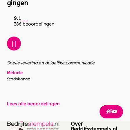
gingen
9.1
386 beoordelingen
Snelle levering en duidelijke communicatie
Melanie
Stadskanaal
Lees alle beoordelingen
Over
Bedrijfsstempels.nl