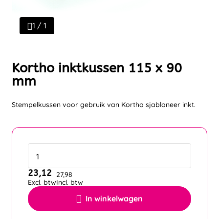
1 / 1
Kortho inktkussen 115 x 90
mm
Stempelkussen voor gebruik van Kortho sjabloneer inkt.
23,12
27,98
Excl. btw
Incl. btw
In winkelwagen