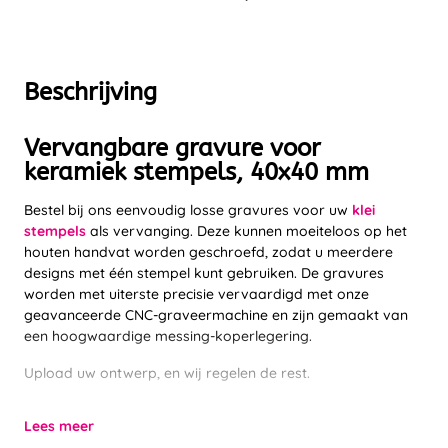
Beschrijving
Vervangbare gravure voor
keramiek stempels, 40x40 mm
Bestel bij ons eenvoudig losse gravures voor uw
klei
stempels
als vervanging. Deze kunnen moeiteloos op het
houten handvat worden geschroefd, zodat u meerdere
designs met één stempel kunt gebruiken. De gravures
worden met uiterste precisie vervaardigd met onze
geavanceerde CNC-graveermachine en zijn gemaakt van
een hoogwaardige messing-koperlegering.
Upload uw ontwerp, en wij regelen de rest.
Lees meer