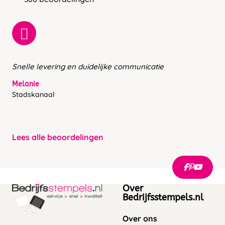
Snelle levering en duidelijke communicatie
Melanie
Stadskanaal
Lees alle beoordelingen
Over
Bedrijfsstempels.nl
Over ons