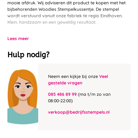
mooie afdruk. Wij adviseren dit product te kopen met het
bijbehorenden Woodies Stempelkussentje. De stempel
wordt verstuurd vanuit onze fabriek te regio Eindhoven.
Klein, handzaam en een geweldig resultaat.
Lees meer
Hulp nodig?
Neem een kijkje bij onze
Veel
gestelde vragen
085 486 89 99
(ma t/m zo van
08:00-22:00)
verkoop@bedrijfsstempels.nl