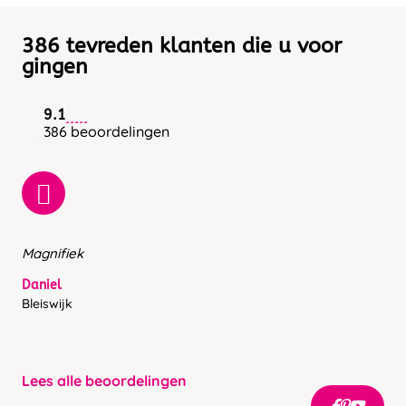
386 tevreden klanten die u voor
gingen
9.1
386 beoordelingen
Magnifiek
Daniel
Bleiswijk
Lees alle beoordelingen