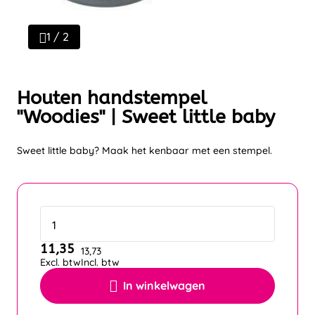
1 / 2
Houten handstempel
"Woodies" | Sweet little baby
Sweet little baby? Maak het kenbaar met een stempel.
11,35
13,73
Excl. btw
Incl. btw
In winkelwagen