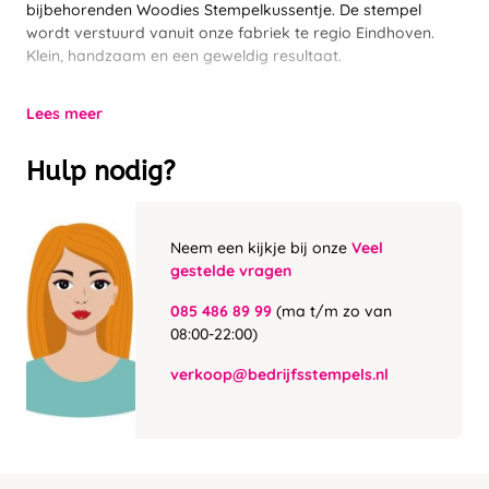
bijbehorenden Woodies Stempelkussentje. De stempel
wordt verstuurd vanuit onze fabriek te regio Eindhoven.
Klein, handzaam en een geweldig resultaat.
Lees meer
Hulp nodig?
Neem een kijkje bij onze
Veel
gestelde vragen
085 486 89 99
(ma t/m zo van
08:00-22:00)
verkoop@bedrijfsstempels.nl