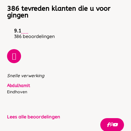
386 tevreden klanten die u voor
gingen
9.1
386 beoordelingen
Snelle verwerking
Abdulhamit
Eindhoven
Lees alle beoordelingen