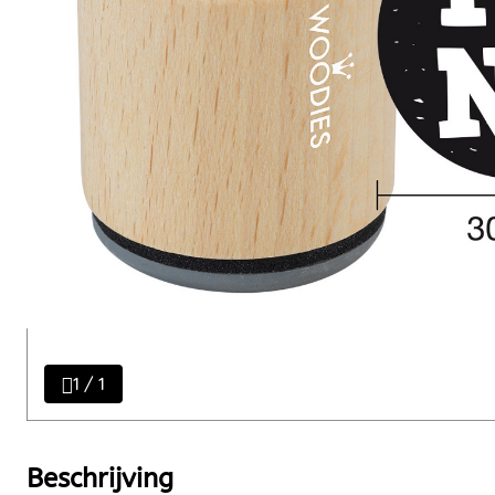
1 / 1
Beschrijving