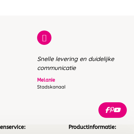
Snelle levering en duidelijke
communicatie
Melanie
Stadskanaal
enservice:
Productinformatie: