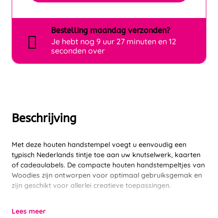
Bestelling
maandag
verzonden?
Je hebt nog
9 uur 27 minuten en 12
seconden over
Beschrijving
Met deze houten handstempel voegt u eenvoudig een
typisch Nederlands tintje toe aan uw knutselwerk, kaarten
of cadeaulabels. De compacte houten handstempeltjes van
Woodies zijn ontworpen voor optimaal gebruiksgemak en
zijn geschikt voor allerlei creatieve toepassingen.
Lees meer