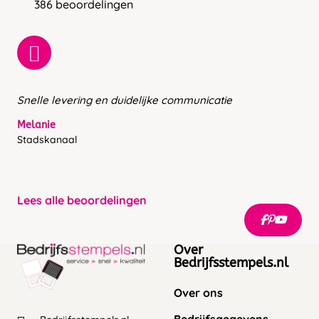
386 beoordelingen
Snelle levering en duidelijke communicatie
Melanie
Stadskanaal
Lees alle beoordelingen
Over
Bedrijfsstempels.nl
Over ons