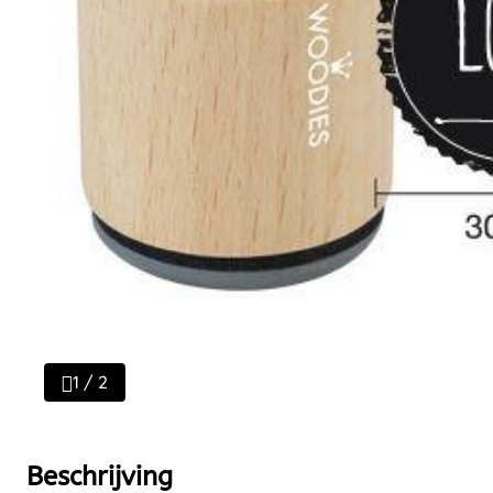
1 / 2
Beschrijving