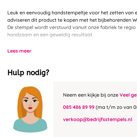
Leuk en eenvoudig handstempeltje voor het zetten van e
adviseren dit product te kopen met het bijbehorenden 
De stempel wordt verstuurd vanuit onze fabriek te regio 
handzaam en een geweldig resultaat.
Lees meer
Hulp nodig?
Neem een kijkje bij onze
Veel ge
085 486 89 99
(ma t/m zo van 0
verkoop@bedrijfsstempels.nl