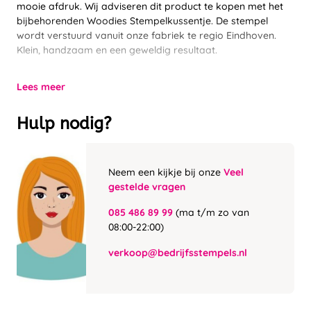
mooie afdruk. Wij adviseren dit product te kopen met het
bijbehorenden Woodies Stempelkussentje. De stempel
wordt verstuurd vanuit onze fabriek te regio Eindhoven.
Klein, handzaam en een geweldig resultaat.
Lees meer
Hulp nodig?
Neem een kijkje bij onze
Veel
gestelde vragen
085 486 89 99
(ma t/m zo van
08:00-22:00)
verkoop@bedrijfsstempels.nl