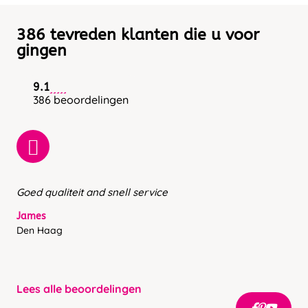
386 tevreden klanten die u voor
gingen
9.1
386 beoordelingen
Goed qualiteit and snell service
James
Den Haag
Lees alle beoordelingen