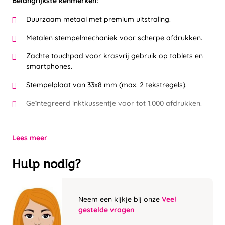
Belangrijkste kenmerken:
Duurzaam metaal met premium uitstraling.
Metalen stempelmechaniek voor scherpe afdrukken.
Zachte touchpad voor krasvrij gebruik op tablets en
smartphones.
Stempelplaat van 33x8 mm (max. 2 tekstregels).
Geïntegreerd inktkussentje voor tot 1.000 afdrukken.
Lees meer
Hulp nodig?
Neem een kijkje bij onze
Veel
gestelde vragen