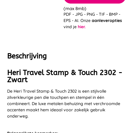
(max 8mb)
PDF - JPG - PNG - TIF - BMP -
EPS - AI. Onze
aanleveropties
vind je
hier.
Beschrijving
Heri Travel Stamp & Touch 2302 -
Zwart
De Heri Travel Stamp & Touch 2302 is een stijlvolle
zilverkleurige pen die touchpen en stempel in één
combineert. De luxe metalen behuizing met verchroomde
accenten maakt hem ideaal voor zakelijk gebruik
onderweg.