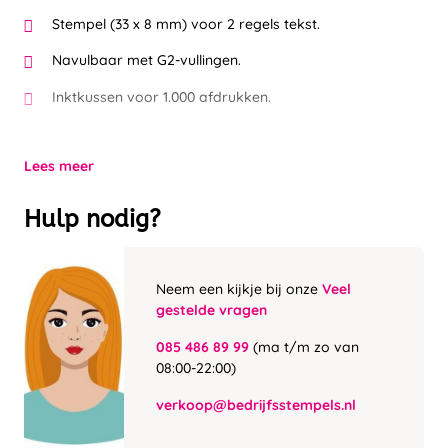
Stempel (33 x 8 mm) voor 2 regels tekst.
Navulbaar met G2-vullingen.
Inktkussen voor 1.000 afdrukken.
Lees meer
Hulp nodig?
Neem een kijkje bij onze
Veel
gestelde vragen
085 486 89 99
(ma t/m zo van
08:00-22:00)
verkoop@bedrijfsstempels.nl