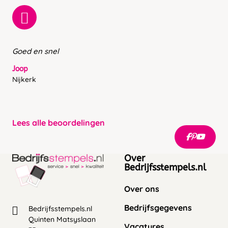
Goed en snel
Joop
Nijkerk
Lees alle beoordelingen
Over
Bedrijfsstempels.nl
Over ons
Bedrijfsgegevens
Bedrijfsstempels.nl
Quinten Matsyslaan
Vacatures