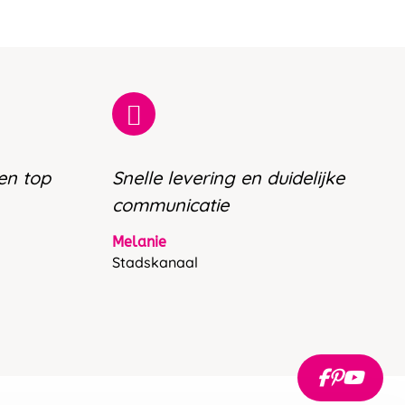
 en top
Snelle levering en duidelijke
communicatie
Melanie
Stadskanaal