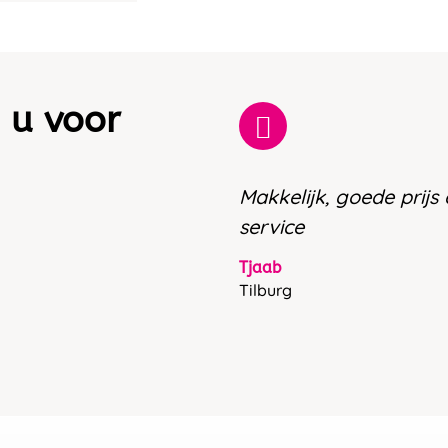
 u voor
Makkelijk, goede prijs
service
Tjaab
Tilburg