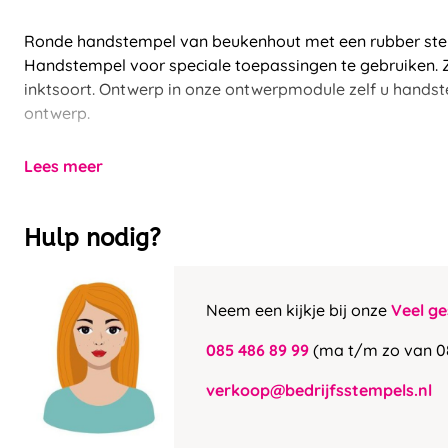
Ronde handstempel van beukenhout met een rubber ste
Handstempel voor speciale toepassingen te gebruiken. Z
inktsoort. Ontwerp in onze ontwerpmodule zelf u hands
ontwerp.
Lees meer
Hulp nodig?
Neem een kijkje bij onze
Veel ge
085 486 89 99
(ma t/m zo van 0
verkoop@bedrijfsstempels.nl