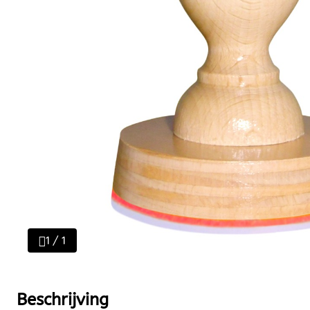
1 / 1
Beschrijving