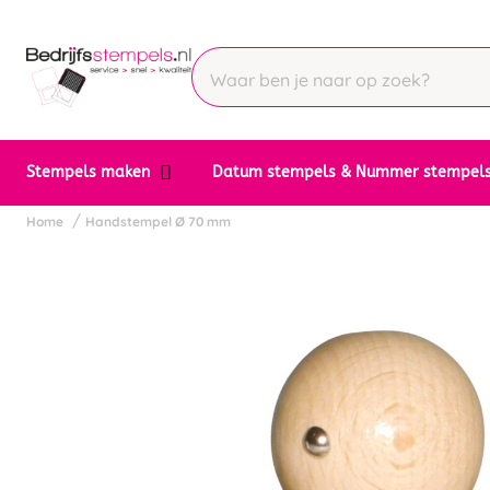
Stempels maken
Datum stempels & Nummer stempel
Home
Handstempel Ø 70 mm