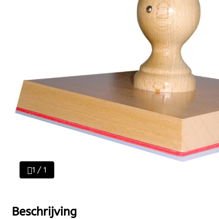
1 / 1
Beschrijving