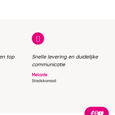
 en top
Snelle levering en duidelijke
communicatie
Melanie
Stadskanaal