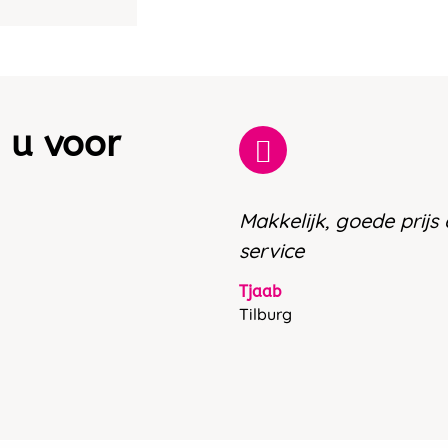
 u voor
Makkelijk, goede prijs
service
Tjaab
Tilburg