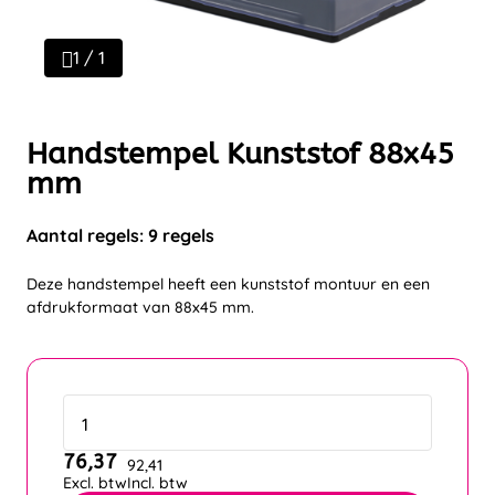
1 / 1
Handstempel Kunststof 88x45
mm
Aantal regels: 9 regels
Deze handstempel heeft een kunststof montuur en een
afdrukformaat van 88x45 mm.
76,37
92,41
Excl. btw
Incl. btw