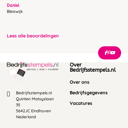
Daniel
Bleiswijk
Lees alle beoordelingen
Over
Bedrijfsstempels.nl
Over ons
Bedrijfsgegevens
Bedrijfsstempels.nl
Quinten Matsyslaan
Vacatures
35
5642JC Eindhoven
Nederland