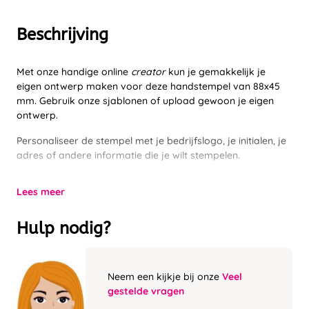
Beschrijving
Met onze handige online
creator
kun je gemakkelijk je
eigen ontwerp maken voor deze handstempel van 88x45
mm. Gebruik onze sjablonen of upload gewoon je eigen
ontwerp.
Personaliseer de stempel met je bedrijfslogo, je initialen, je
adres of andere informatie die je wilt stempelen.
Lees meer
Hulp nodig?
Neem een kijkje bij onze
Veel
gestelde vragen