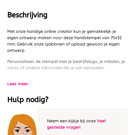
Beschrijving
Met onze handige online
creator
kun je gemakkelijk je
eigen ontwerp maken voor deze handstempel van 75x32
mm. Gebruik onze sjablonen of upload gewoon je eigen
ontwerp.
Personaliseer de stempel met je bedrijfslogo, je initialen, je
adres of andere informatie die je wilt stempelen.
Lees meer
Hulp nodig?
Neem een kijkje bij onze
Veel
gestelde vragen