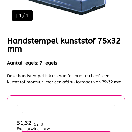
1 / 1
Handstempel kunststof 75x32
mm
Aantal regels: 7 regels
Deze handstempel is klein van formaat en heeft een
kunststof montuur, met een afdrukformaat van 75x32 mm.
51,32
62,10
Excl. btw
Incl. btw