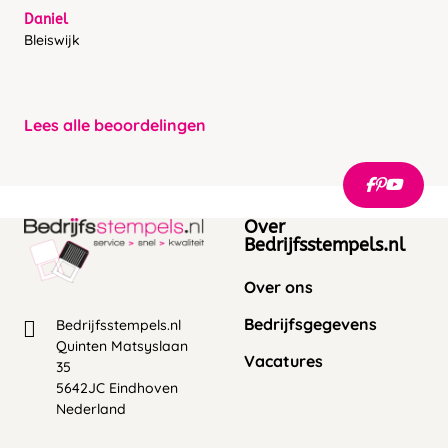
Daniel
Bleiswijk
Lees alle beoordelingen
Over
Bedrijfsstempels.nl
Over ons
Bedrijfsgegevens
Bedrijfsstempels.nl
Quinten Matsyslaan
Vacatures
35
5642JC Eindhoven
Nederland