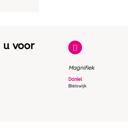
 u voor
Magnifiek
Daniel
Bleiswijk