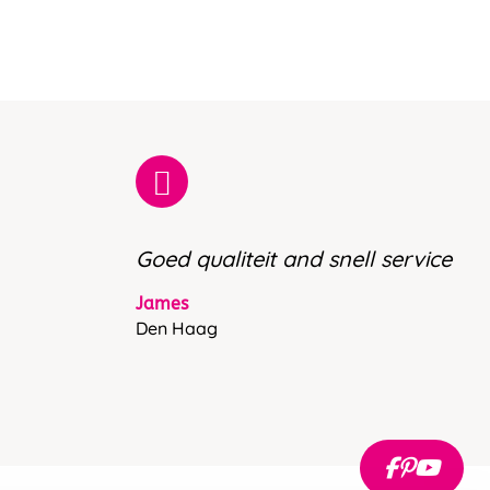
Goed qualiteit and snell service
James
Den Haag