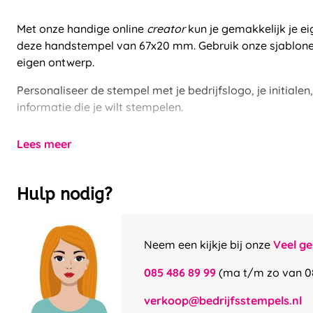
Met onze handige online
creator
kun je gemakkelijk je 
deze handstempel van 67x20 mm. Gebruik onze sjablone
eigen ontwerp.
Personaliseer de stempel met je bedrijfslogo, je initialen
informatie die je wilt stempelen.
Lees meer
Hulp nodig?
Neem een kijkje bij onze
Veel ge
085 486 89 99
(ma t/m zo van 0
verkoop@bedrijfsstempels.nl