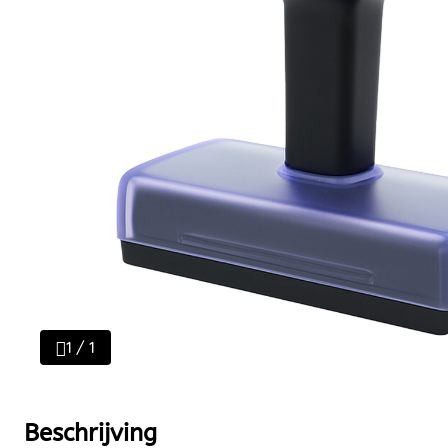
1 / 1
Beschrijving