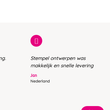
ng.
Stempel ontwerpen was
makkelijk en snelle levering
Jan
Nederland