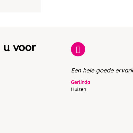
 u voor
Een hele goede ervari
Gerlinda
Huizen