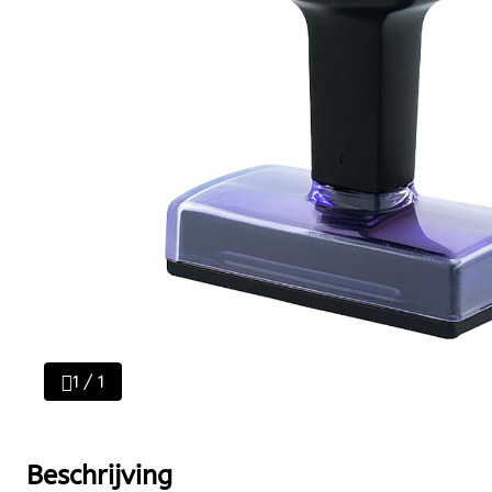
1 / 1
Beschrijving