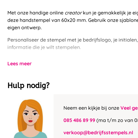
Met onze handige online
creator
kun je gemakkelijk je 
deze handstempel van 60x20 mm. Gebruik onze sjablone
eigen ontwerp.
Personaliseer de stempel met je bedrijfslogo, je initialen
informatie die je wilt stempelen.
Lees meer
Hulp nodig?
Neem een kijkje bij onze
Veel ge
085 486 89 99
(ma t/m zo van 0
verkoop@bedrijfsstempels.nl