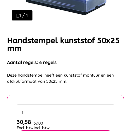
1 / 1
Handstempel kunststof 50x25
mm
Aantal regels: 6 regels
Deze handstempel heeft een kunststof montuur en een
afdrukformaat van 50x25 mm.
30,58
37,00
Excl. btw
Incl. btw