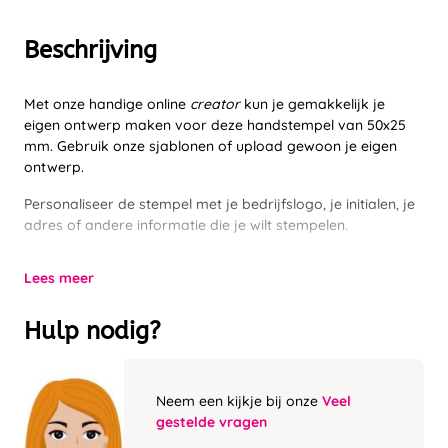
Beschrijving
Met onze handige online
creator
kun je gemakkelijk je
eigen ontwerp maken voor deze handstempel van 50x25
mm. Gebruik onze sjablonen of upload gewoon je eigen
ontwerp.
Personaliseer de stempel met je bedrijfslogo, je initialen, je
adres of andere informatie die je wilt stempelen.
Lees meer
Hulp nodig?
Neem een kijkje bij onze
Veel
gestelde vragen