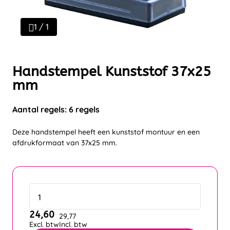
1 / 1
Handstempel Kunststof 37x25
mm
Aantal regels: 6 regels
Deze handstempel heeft een kunststof montuur en een
afdrukformaat van 37x25 mm.
24,60
29,77
Excl. btw
Incl. btw