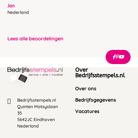
Jan
Nederland
Lees alle beoordelingen
Over
Bedrijfsstempels.nl
Over ons
Bedrijfsgegevens
Bedrijfsstempels.nl
Quinten Matsyslaan
Vacatures
35
5642JC Eindhoven
Nederland