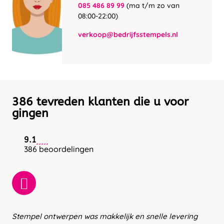
085 486 89 99
(ma t/m zo van
08:00-22:00)
verkoop@bedrijfsstempels.nl
386 tevreden klanten die u voor
gingen
9.1
386 beoordelingen
Stempel ontwerpen was makkelijk en snelle levering