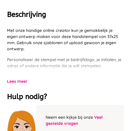
Beschrijving
Met onze handige online
creator
kun je gemakkelijk je
eigen ontwerp maken voor deze handstempel van 37x25
mm. Gebruik onze sjablonen of upload gewoon je eigen
ontwerp.
Personaliseer de stempel met je bedrijfslogo, je initialen, je
adres of andere informatie die je wilt stempelen.
Lees meer
Hulp nodig?
Neem een kijkje bij onze
Veel
gestelde vragen