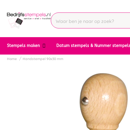
Stempels maken
Datum stempels & Nummer stempel
Home
Handstempel 90x30 mm