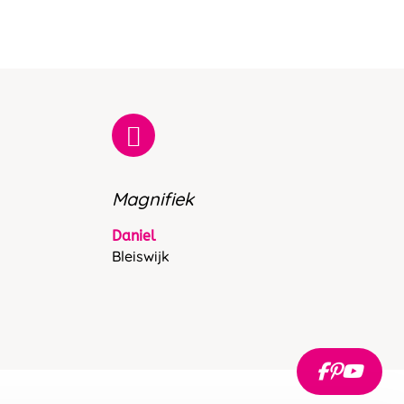
Magnifiek
Daniel
Bleiswijk