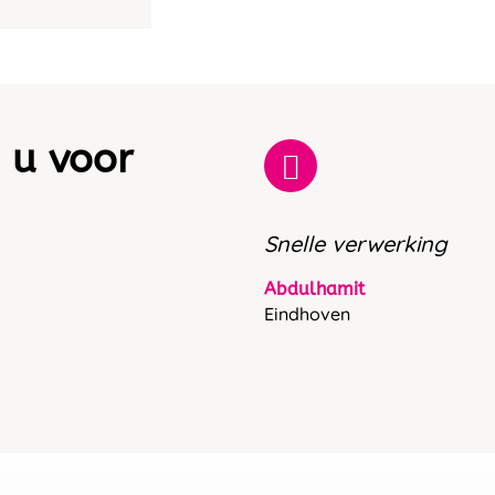
 u voor
Snelle verwerking
Abdulhamit
Eindhoven