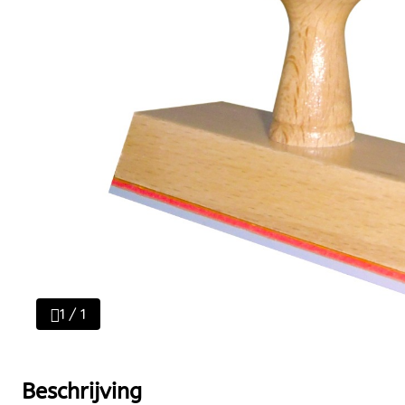
1 / 1
Beschrijving