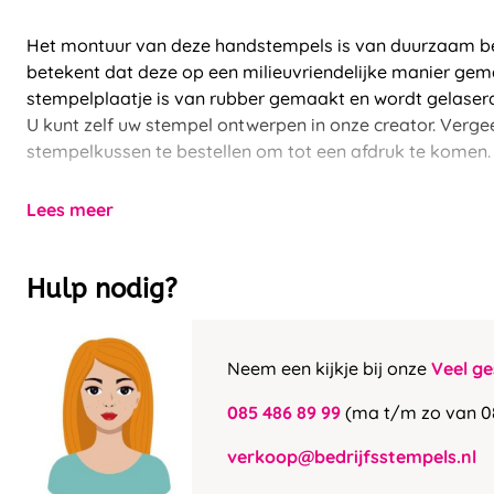
Het montuur van deze handstempels is van duurzaam 
betekent dat deze op een milieuvriendelijke manier gema
stempelplaatje is van rubber gemaakt en wordt gelaser
U kunt zelf uw stempel ontwerpen in onze creator. Vergee
stempelkussen te bestellen om tot een afdruk te komen.
Lees meer
Hulp nodig?
Neem een kijkje bij onze
Veel ge
085 486 89 99
(ma t/m zo van 0
verkoop@bedrijfsstempels.nl