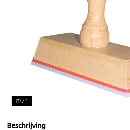
1 / 1
Beschrijving