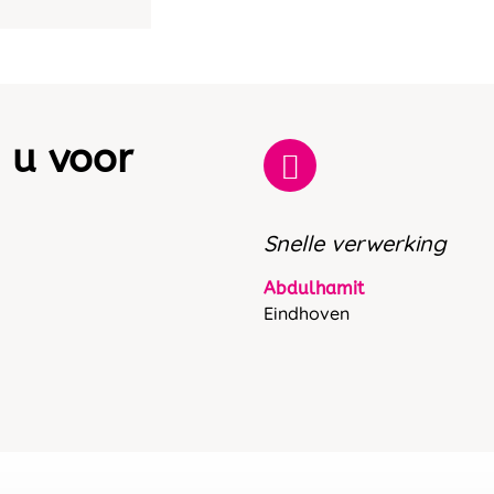
 u voor
Snelle verwerking
Abdulhamit
Eindhoven