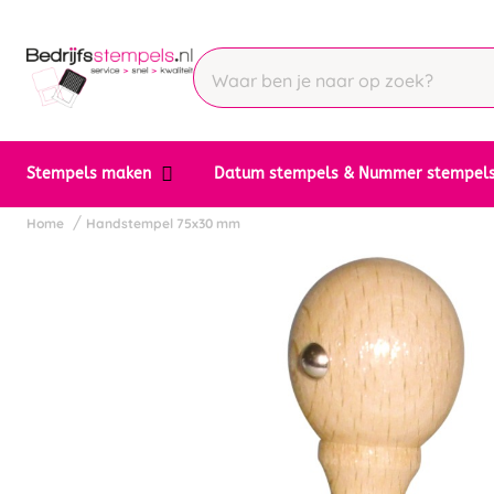
Stempels maken
Datum stempels & Nummer stempel
Home
Handstempel 75x30 mm