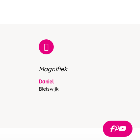
Magnifiek
Daniel
Bleiswijk