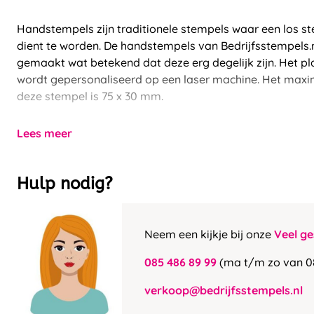
Handstempels zijn traditionele stempels waar een los st
dient te worden. De handstempels van Bedrijfsstempels.
gemaakt wat betekend dat deze erg degelijk zijn. Het pla
wordt gepersonaliseerd op een laser machine. Het maxi
deze stempel is 75 x 30 mm.
Lees meer
Hulp nodig?
Neem een kijkje bij onze
Veel ge
085 486 89 99
(ma t/m zo van 0
verkoop@bedrijfsstempels.nl