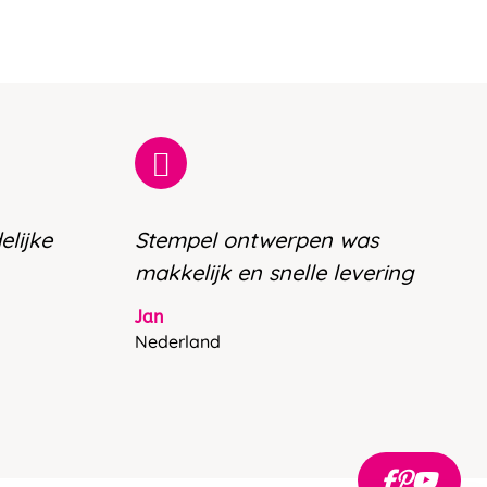
elijke
Stempel ontwerpen was
makkelijk en snelle levering
Jan
Nederland