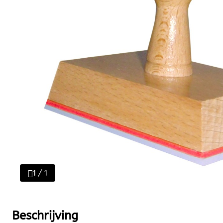
1 / 1
Beschrijving