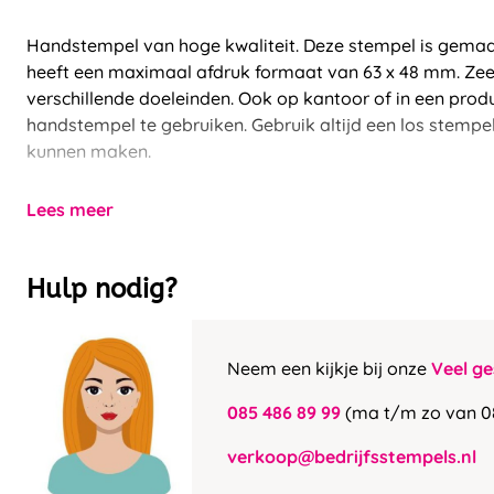
Handstempel van hoge kwaliteit. Deze stempel is gema
heeft een maximaal afdruk formaat van 63 x 48 mm. Zee
verschillende doeleinden. Ook op kantoor of in een produ
handstempel te gebruiken. Gebruik altijd een los stemp
kunnen maken.
Lees meer
Hulp nodig?
Neem een kijkje bij onze
Veel ge
085 486 89 99
(ma t/m zo van 0
verkoop@bedrijfsstempels.nl