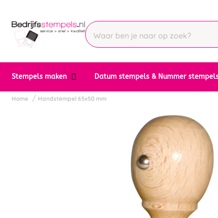
Stempels maken
Datum stempels & Nummer stempel
Home
Handstempel 65x50 mm