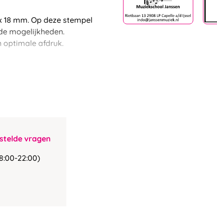
 18 mm. Op deze stempel
 de mogelijkheden.
n optimale afdruk.
stelde vragen
8:00-22:00)