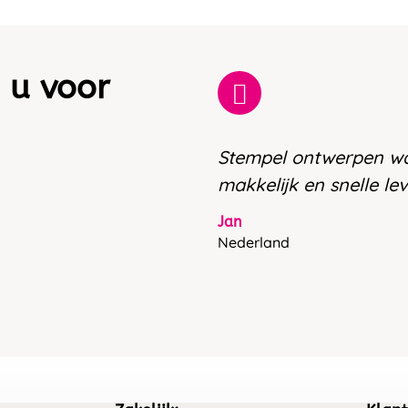
 u voor
Stempel ontwerpen w
makkelijk en snelle le
Jan
Nederland