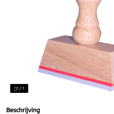
1 / 1
Beschrijving