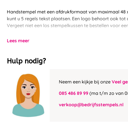
Handstempel met een afdrukformaat van maximaal 48 x
kunt u 5 regels tekst plaatsen. Een logo behoort ook tot
Vergeet niet een los stempelkussen te bestellen voor ee
Lees meer
Hulp nodig?
Neem een kijkje bij onze
Veel ge
085 486 89 99
(ma t/m zo van 0
verkoop@bedrijfsstempels.nl