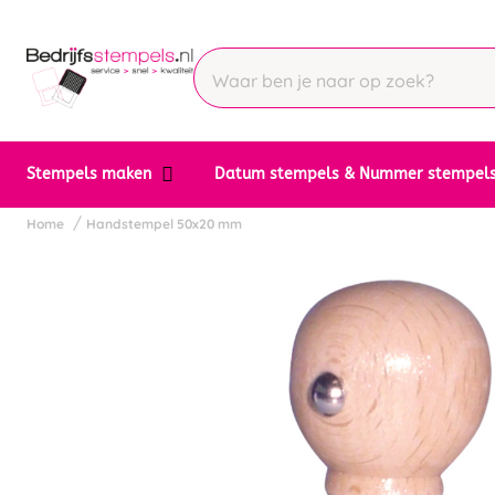
Stempels maken
Datum stempels & Nummer stempel
Home
Handstempel 50x20 mm