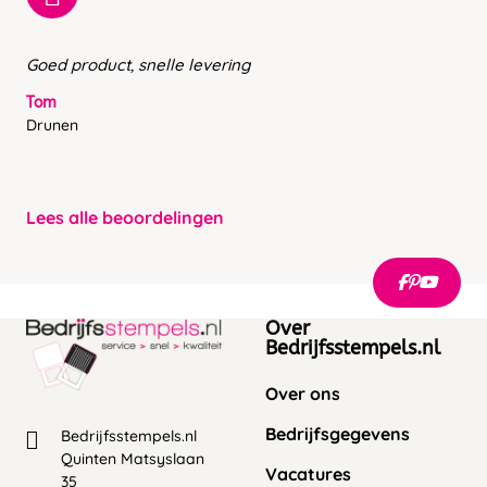
Goed product, snelle levering
Tom
Drunen
Lees alle beoordelingen
Over
Bedrijfsstempels.nl
Over ons
Bedrijfsgegevens
Bedrijfsstempels.nl
Quinten Matsyslaan
Vacatures
35