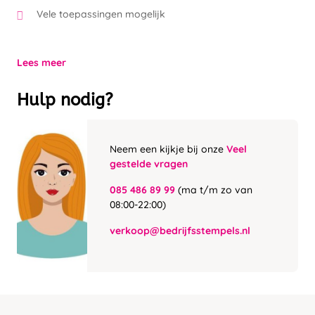
Vele toepassingen mogelijk
Lees meer
Hulp nodig?
Neem een kijkje bij onze
Veel
gestelde vragen
085 486 89 99
(ma t/m zo van
08:00-22:00)
verkoop@bedrijfsstempels.nl