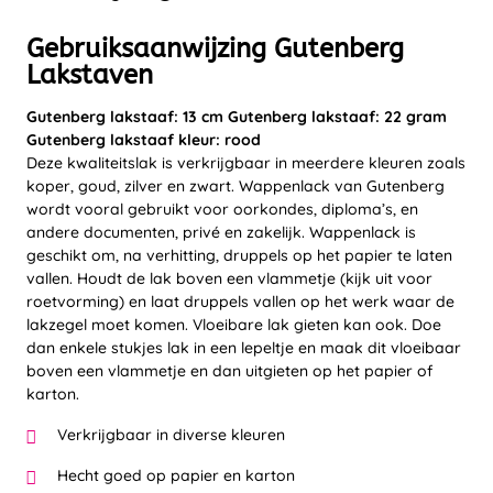
Gebruiksaanwijzing Gutenberg
Lakstaven
Gutenberg lakstaaf: 13 cm Gutenberg lakstaaf: 22 gram
Gutenberg lakstaaf kleur: rood
Deze kwaliteitslak is verkrijgbaar in meerdere kleuren zoals
koper, goud, zilver en zwart. Wappenlack van Gutenberg
wordt vooral gebruikt voor oorkondes, diploma’s, en
andere documenten, privé en zakelijk. Wappenlack is
geschikt om, na verhitting, druppels op het papier te laten
vallen. Houdt de lak boven een vlammetje (kijk uit voor
roetvorming) en laat druppels vallen op het werk waar de
lakzegel moet komen. Vloeibare lak gieten kan ook. Doe
dan enkele stukjes lak in een lepeltje en maak dit vloeibaar
boven een vlammetje en dan uitgieten op het papier of
karton.
Verkrijgbaar in diverse kleuren
Hecht goed op papier en karton