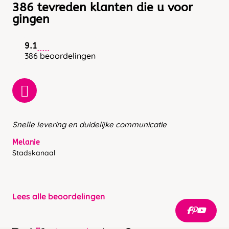
386 tevreden klanten die u voor
gingen
9.1
386 beoordelingen
Snelle levering en duidelijke communicatie
Melanie
Stadskanaal
Lees alle beoordelingen