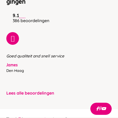
gingen
9.1
386 beoordelingen
Goed qualiteit and snell service
James
Den Haag
Lees alle beoordelingen