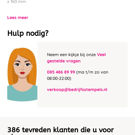
x 160 mm.
Lees meer
Hulp nodig?
Neem een kijkje bij onze
Veel
gestelde vragen
085 486 89 99
(ma t/m zo van
08:00-22:00)
verkoop@bedrijfsstempels.nl
386 tevreden klanten die u voor