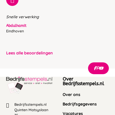
Snelle verwerking
Abdulhamit
Eindhoven
Lees alle beoordelingen
Over
Bedrijfsstempels.nl
Over ons
Bedrijfsgegevens
Bedrijfsstempels.nl
Quinten Matsyslaan
Vacatures