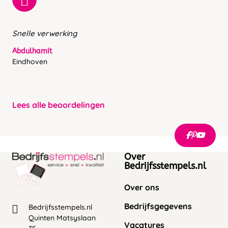
Snelle verwerking
Abdulhamit
Eindhoven
Lees alle beoordelingen
Over
Bedrijfsstempels.nl
Over ons
Bedrijfsgegevens
Bedrijfsstempels.nl
Quinten Matsyslaan
Vacatures