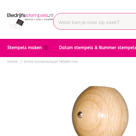
Stempels maken
Datum stempels & Nummer stempel
Home
Grote handstempel 140x80 mm