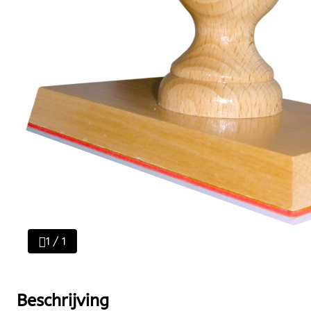
1 / 1
Beschrijving