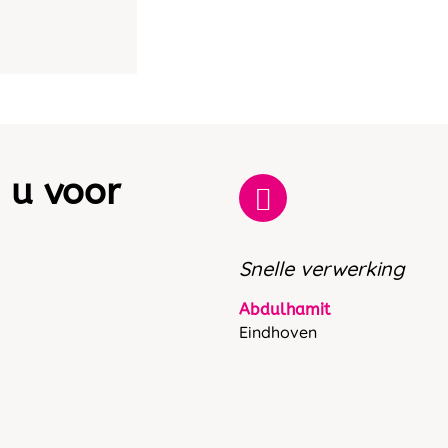
 u voor
Snelle verwerking
Abdulhamit
Eindhoven