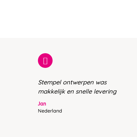
Stempel ontwerpen was
makkelijk en snelle levering
Jan
Nederland